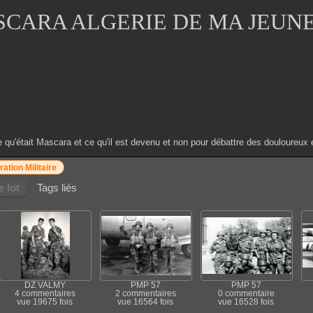
CARA ALGERIE DE MA JEUN
e qu'était Mascara et ce qu'il est devenu et non pour débattre des douloure
ation Militaire
 lot
Tags liés
DZ VALMY
PMP 57
PMP 57
4 commentaires
2 commentaires
0 commentaire
vue 19675 fois
vue 16564 fois
vue 16528 fois