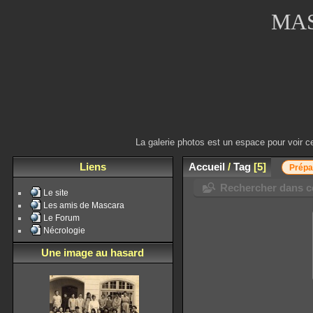
MAS
La galerie photos est un espace pour voir c
Liens
Accueil
/
Tag
5
Prépar
Rechercher dans ce
Le site
Les amis de Mascara
Le Forum
Nécrologie
Une image au hasard