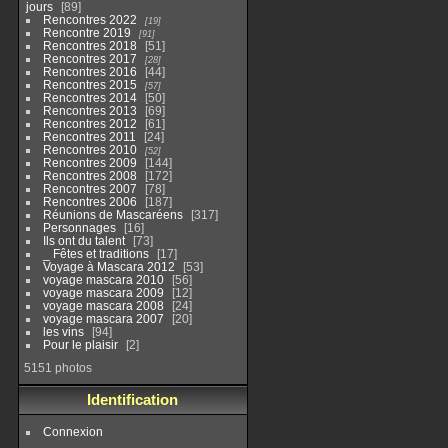
jours
89
Rencontres 2022
19
Rencontre 2019
91
Rencontres 2018
51
Rencontres 2017
28
Rencontres 2016
44
Rencontres 2015
57
Rencontres 2014
50
Rencontres 2013
69
Rencontres 2012
61
Rencontres 2011
24
Rencontres 2010
52
Rencontres 2009
144
Rencontres 2008
172
Rencontres 2007
78
Rencontres 2006
187
Réunions de Mascaréens
317
Personnages
16
Ils ont du talent
73
_ Fêtes et traditions
17
Voyage à Mascara 2012
53
voyage mascara 2010
56
voyage mascara 2009
12
voyage mascara 2008
24
voyage mascara 2007
20
les vins
94
Pour le plaisir
2
5151 photos
Identification
Connexion