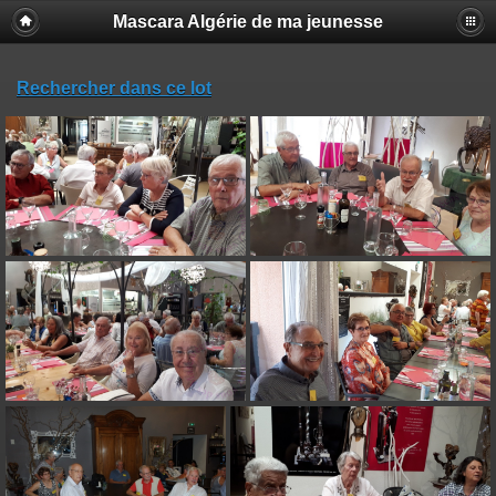
Mascara Algérie de ma jeunesse
Rechercher dans ce lot