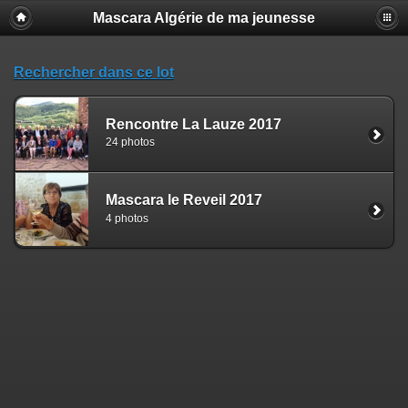
Mascara Algérie de ma jeunesse
Rechercher dans ce lot
Rencontre La Lauze 2017
24 photos
Mascara le Reveil 2017
4 photos