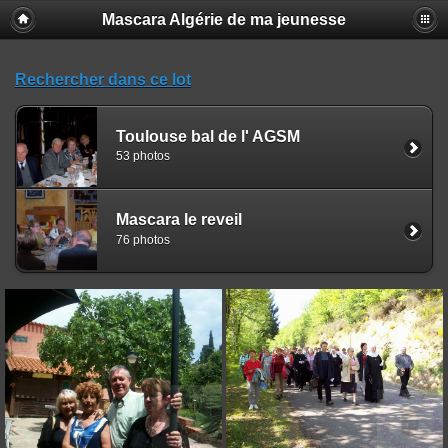
Mascara Algérie de ma jeunesse
Rechercher dans ce lot
Toulouse bal de l' AGSM
53 photos
Mascara le reveil
76 photos